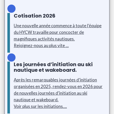
Cotisation 2026
Une nouvelle année commence à toute l’équipe
du HYCW travaille pour concocter de
magnifiques activités nautiques.
Rejoignez-nous au plus vite …
Les
journées d’initiation au ski
nautique et wakeboard.
Après les remarquables journées d’initiation
organisées en 2025, rendez-vous en 2026 pour
de nouvelles journées d’initiation au ski
nautique et wakeboard.
Voir plus sur les initiations….