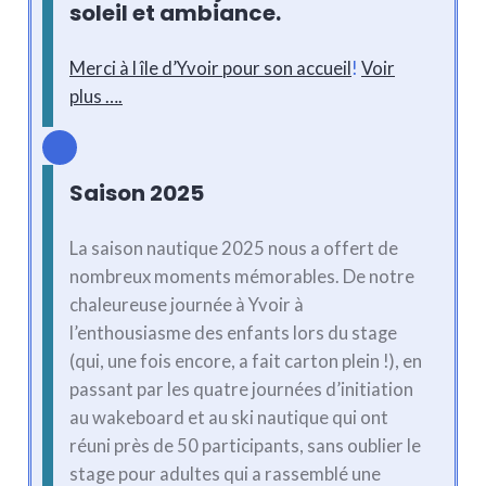
soleil et ambiance.
Merci à l île d’Yvoir pour son accueil
!
Voir
plus ….
Saison 2025
La saison nautique 2025 nous a offert de
nombreux moments mémorables. De notre
chaleureuse journée à Yvoir à
l’enthousiasme des enfants lors du stage
(qui, une fois encore, a fait carton plein !), en
passant par les quatre journées d’initiation
au wakeboard et au ski nautique qui ont
réuni près de 50 participants, sans oublier le
stage pour adultes qui a rassemblé une