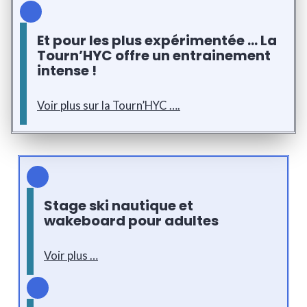
Et pour les plus expérimentée … La
Tourn’HYC offre un entrainement
intense !
Voir plus sur la Tourn’HYC ….
Stage ski nautique et
wakeboard pour adultes
Voir plus …