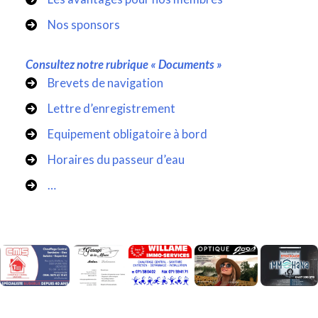
Nos sponsors
Consultez notre rubrique « Documents »
Brevets de navigation
Lettre d’enregistrement
Equipement obligatoire à bord
Horaires du passeur d’eau
…