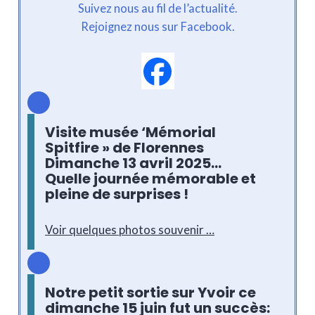
Suivez nous au fil de l’actualité.
Rejoignez nous sur Facebook.
Visite musée ‘Mémorial
Spitfire » de Florenne
s
Dimanche 13 avril 2025…
Quelle journée mémorable et
pleine de surprises !
Voir quelques photos souvenir …
Notre petit sortie sur Yvoir ce
dimanche 15 juin fut un succès: