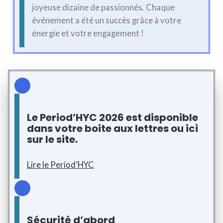
joyeuse dizaine de passionnés. Chaque
événement a été un succès grâce à votre
énergie et votre engagement !
Le Period’HYC 2026 est disponible
dans votre boite aux lettres ou ici
sur le site.
Lire le Period’HYC
Sécurité d’abord