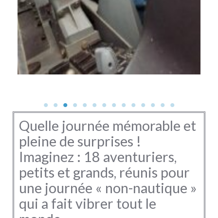
Quelle journée mémorable et
pleine de surprises !
Imaginez : 18 aventuriers,
petits et grands, réunis pour
une journée « non-nautique »
qui a fait vibrer tout le