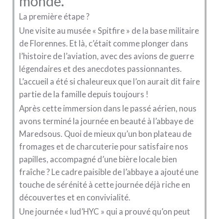
monde.
La première étape ?
Une visite au musée « Spitfire » de la base militaire
de Florennes. Et là, c’était comme plonger dans
l’histoire de l’aviation, avec des avions de guerre
légendaires et des anecdotes passionnantes.
L’accueil a été si chaleureux que l’on aurait dit faire
partie de la famille depuis toujours !
Après cette immersion dans le passé aérien, nous
avons terminé la journée en beauté à l’abbaye de
Maredsous. Quoi de mieux qu’un bon plateau de
fromages et de charcuterie pour satisfaire nos
papilles, accompagné d’une bière locale bien
fraîche ? Le cadre paisible de l’abbaye a ajouté une
touche de sérénité à cette journée déjà riche en
découvertes et en convivialité.
Une journée « lud’HYC » qui a prouvé qu’on peut