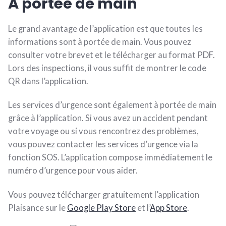
À portée de main
Le grand avantage de l’application est que toutes les
informations sont à portée de main. Vous pouvez
consulter votre brevet et le télécharger au format PDF.
Lors des inspections, il vous suffit de montrer le code
QR dans l’application.
Les services d’urgence sont également à portée de main
grâce à l’application. Si vous avez un accident pendant
votre voyage ou si vous rencontrez des problèmes,
vous pouvez contacter les services d’urgence via la
fonction SOS. L’application compose immédiatement le
numéro d’urgence pour vous aider.
Vous pouvez télécharger gratuitement l’application
Plaisance sur le
Google Play Store
et l’
App Store
.