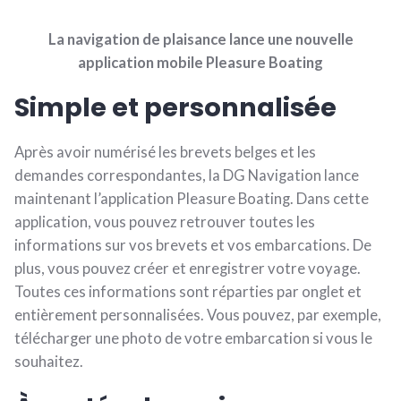
La navigation de plaisance lance une nouvelle
application mobile Pleasure Boating
Simple et personnalisée
Après avoir numérisé les brevets belges et les
demandes correspondantes, la DG Navigation lance
maintenant l’application Pleasure Boating. Dans cette
application, vous pouvez retrouver toutes les
informations sur vos brevets et vos embarcations. De
plus, vous pouvez créer et enregistrer votre voyage.
Toutes ces informations sont réparties par onglet et
entièrement personnalisées. Vous pouvez, par exemple,
télécharger une photo de votre embarcation si vous le
souhaitez.