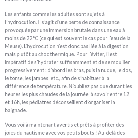
Les enfants comme les adultes sont sujets à
l’hydrocution. Il s’agit d’une perte de connaissance
provoquée par une immersion brutale dans une eau à
moins de 22°C (ce qui est souvent le cas pour l’eau de la
Meuse). L’hydrocution n’est donc pas liée à la digestion
mais plutôt au choc thermique. Pour l’éviter, il est
impératif de s’hydrater suffisamment et de se mouiller
progressivement : d’abord les bras, puis la nuque, le dos,
le torse, les jambes, etc., afin de s’habituer à la
différence de température. N’oubliez pas que durant les
heures les plus chaudes de la journée, à savoir entre 12
et 16h, les pédiatres déconseillent d’organiser la
baignade.
Vous voilà maintenant avertis et prêts à profiter des
joies du nautisme avec vos petits bouts ! Au-delà des