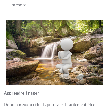
prendre.
Apprendre à nager
De nombreux accidents pourraient facilement être