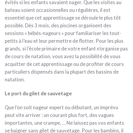
évités si les enfants savaient nager. Que les visites au
bateau soient occasionnelles ou régulières, il est
essentiel que cet apprentissage se déroule le plus tôt
possible. Dès 3 mois, des piscines organisent des
sessions « bébés-nageurs » pour familiariser les tout-
petits à l’eau et leur permettre de flotter. Pour les plus
grands, si l’école primaire de votre enfant n’organise pas
de cours de natation, vous avez la possibilité de vous
acquitter de cet apprentissage ou de profiter de cours
particuliers dispensés dans la plupart des bassins de
natation.
Le port du gilet de sauvetage
Que l’on soit nageur expert ou débutant, un imprévu
peut vite arriver : un courant plus fort, des vagues
importantes, une crampe, … Ne laissez pas vos enfants
se baigner sans gilet de sauvetage. Pour les bambins, il