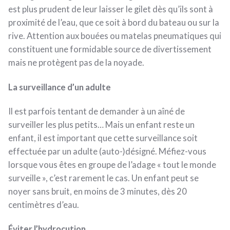
est plus prudent de leur laisser le gilet dès qu’ils sont à
proximité de l’eau, que ce soit à bord du bateau ou sur la
rive. Attention aux bouées ou matelas pneumatiques qui
constituent une formidable source de divertissement
mais ne protègent pas de la noyade.
La surveillance d’un adulte
Il est parfois tentant de demander à un aîné de
surveiller les plus petits… Mais un enfant reste un
enfant, il est important que cette surveillance soit
effectuée par un adulte (auto-)désigné. Méfiez-vous
lorsque vous êtes en groupe de l’adage « tout le monde
surveille », c’est rarement le cas. Un enfant peut se
noyer sans bruit, en moins de 3 minutes, dès 20
centimètres d’eau.
Éviter l’hydrocution