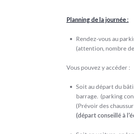
Planning de la journée :
Rendez-vous au parkin
(attention, nombre de
Vous pouvez y accéder :
Soit au départ du bâti
barrage. (parking cons
(Prévoir des chaussu
(départ conseillé à l’