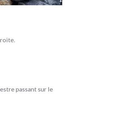
roite.
estre passant sur le