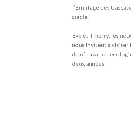
l’Ermitage des Cascate
siècle.
Eve et Thierry, les nou
nous invitent à visiter
de rénovation écologi
deux années