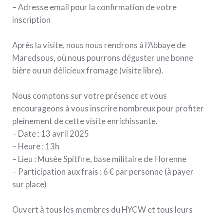
– Adresse email pour la confirmation de votre
inscription
Après la visite, nous nous rendrons à l’Abbaye de
Maredsous, où nous pourrons déguster une bonne
bière ou un délicieux fromage (visite libre).
Nous comptons sur votre présence et vous
encourageons à vous inscrire nombreux pour profiter
pleinement de cette visite enrichissante.
– Date : 13 avril 2025
– Heure : 13h
– Lieu : Musée Spitfire, base militaire de Florenne
– Participation aux frais : 6 € par personne (à payer
sur place)
Ouvert à tous les membres du HYCW et tous leurs