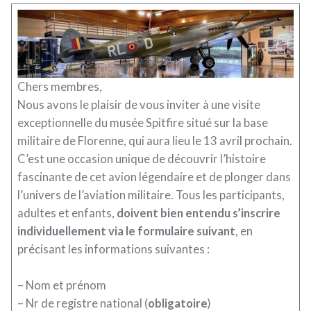
Chers membres,
Nous avons le plaisir de vous inviter à une visite
exceptionnelle du musée Spitfire situé sur la base
militaire de Florenne, qui aura lieu le 13 avril prochain.
C’est une occasion unique de découvrir l’histoire
fascinante de cet avion légendaire et de plonger dans
l’univers de l’aviation militaire. Tous les participants,
adultes et enfants,
doivent bien entendu s’inscrire
individuellement via le formulaire suivant
, en
précisant les informations suivantes :
– Nom et prénom
– Nr de registre national (
obligatoire
)