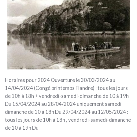
Horaires pour 2024 Ouverture le 30/03/2024 au
14/04/2024 (Congé printemps Flandre) : tous les jours
de 10h à 18h + vendredi-samedi-dimanche de 10 à 19h
Du 15/04/2024 au 28/04/2024 uniquement samedi
dimanche de 10 à 18h Du 29/04/2024 au 12/05/2024 :
tous les jours de 10h à 18h , vendredi-samedi-dimanche
de 10 à 19h Du