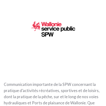
Communication importante de la SPW concernant la
pratique d’activités récréatives, sportives et de loisirs,
dont la pratique de la pêche, sur et le long de nos voies
hydrauliques et Ports de plaisance de Wallonie. Que