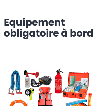
Equipement
obligatoire à bord