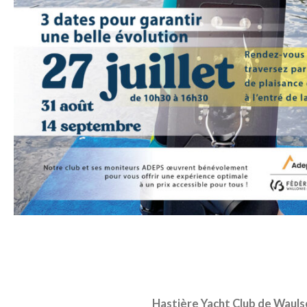
Hastière Yacht Club de Wauls