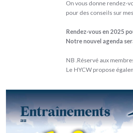
On vous donne rendez-vou
pour des conseils sur mes
Rendez-vous en 2025 pou
Notre nouvel agenda ser
NB .Réservé aux membre
Le HYCW propose égalemen