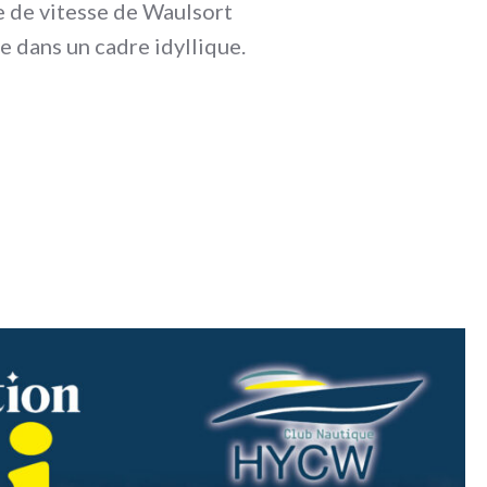
e de vitesse de Waulsort
e dans un cadre idyllique.