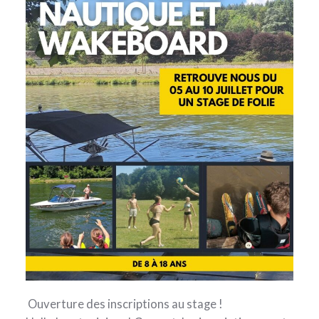
Ouverture des inscriptions au stage !